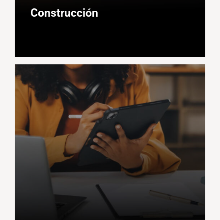
Construcción