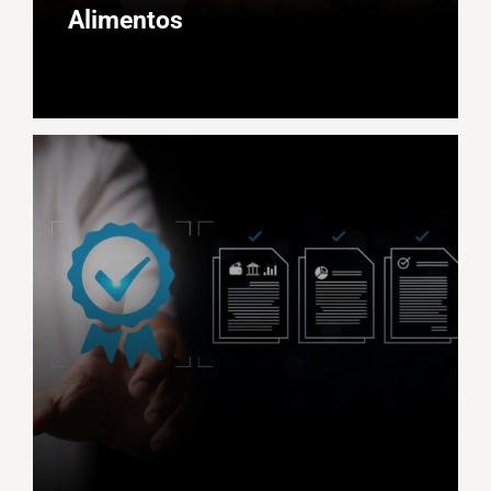
Alimentos