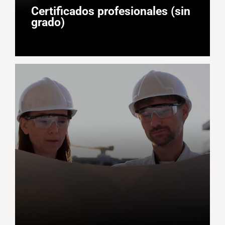
Certificados profesionales (sin
grado)