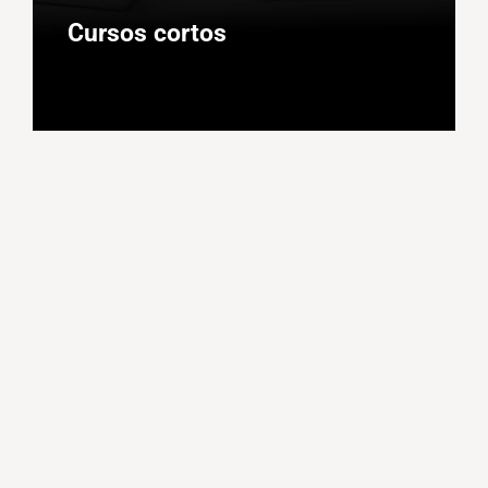
Cursos cortos
Desarrollo personal