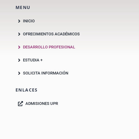
MENU
INICIO
OFRECIMIENTOS ACADÉMICOS
DESARROLLO PROFESIONAL
ESTUDIA +
SOLICITA INFORMACIÓN
ENLACES
ADMISIONES UPR