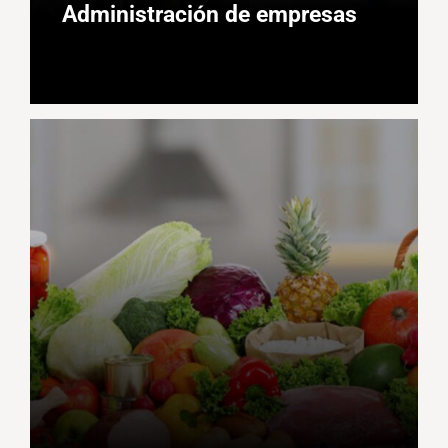
Administración de empresas