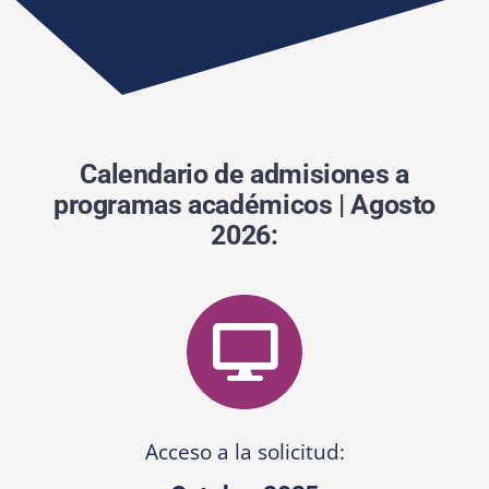
Solicita información
Calendario de admisiones a
programas académicos | Agosto
2026:
Acceso a la solicitud: