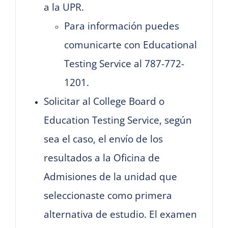
a la UPR.
Para información puedes
comunicarte con Educational
Testing Service al 787-772-
1201.
Solicitar al College Board o
Education Testing Service, según
sea el caso, el envío de los
resultados a la Oficina de
Admisiones de la unidad que
seleccionaste como primera
alternativa de estudio. El examen