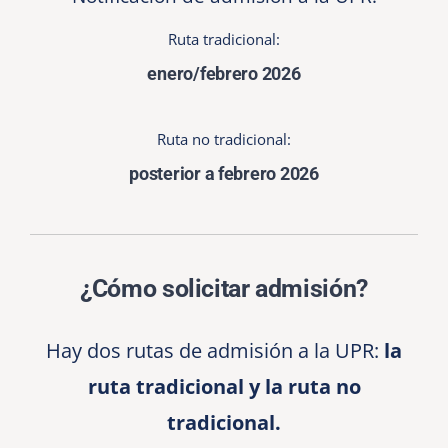
Ruta tradicional:
enero/febrero 2026
Ruta no tradicional:
posterior a febrero 2026
¿Cómo solicitar admisión?
Hay dos rutas de admisión a la UPR:
l
a
ruta tradicional
y la
r
uta no
tradicional.