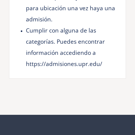
para ubicación una vez haya una
admisión.
Cumplir con alguna de las
categorías. Puedes encontrar
información accediendo a
https://admisiones.upr.edu/