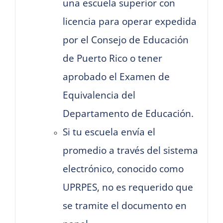
una escuela superior con
licencia para operar expedida
por el Consejo de Educación
de Puerto Rico o tener
aprobado el Examen de
Equivalencia del
Departamento de Educación.
Si tu escuela envía el
promedio a través del sistema
electrónico, conocido como
UPRPES, no es requerido que
se tramite el documento en