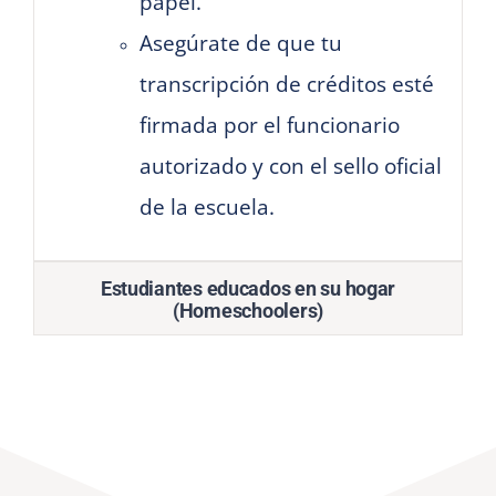
papel.
Asegúrate de que tu
transcripción de créditos esté
firmada por el funcionario
autorizado y con el sello oficial
de la escuela.
Estudiantes educados en su hogar
(Homeschoolers)