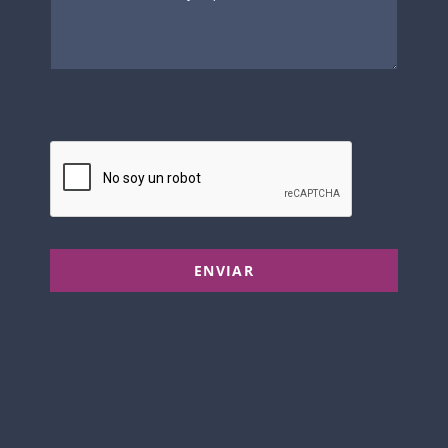
ENVIAR