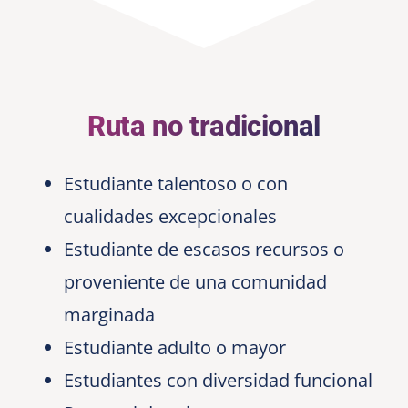
Ruta no tradicional
Estudiante talentoso o con
cualidades excepcionales
Estudiante de escasos recursos o
proveniente de una comunidad
marginada
Estudiante adulto o mayor
Estudiantes con diversidad funcional