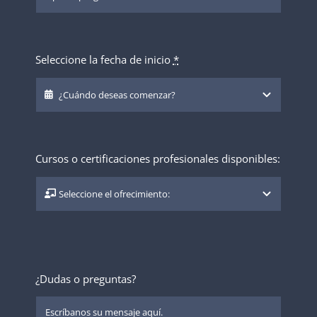
Seleccione la fecha de inicio
*
Cursos o certificaciones profesionales disponibles:
¿Dudas o preguntas?