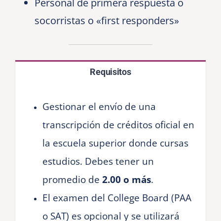
Personal de primera respuesta o
socorristas o «first responders»
Requisitos
Gestionar el envío de una
transcripción de créditos oficial en
la escuela superior donde cursas
estudios. Debes tener un
promedio de
2.00 o más
.
El examen del College Board (PAA
o SAT) es opcional y se utilizará