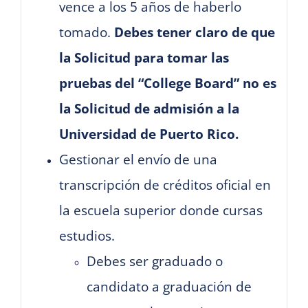
vence a los 5 años de haberlo
tomado.
Debes tener claro de que
la Solicitud para tomar las
pruebas del “College Board” no es
la Solicitud de admisión a la
Universidad de Puerto Rico.
Gestionar el envío de una
transcripción de créditos oficial en
la escuela superior donde cursas
estudios.
Debes ser graduado o
candidato a graduación de