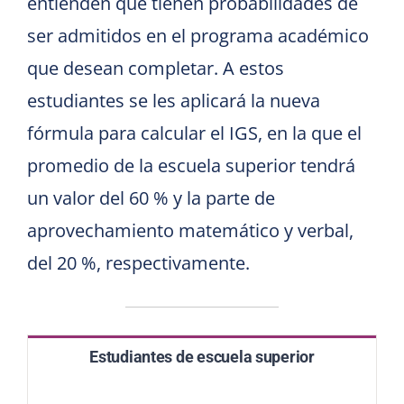
entienden que tienen probabilidades de
ser admitidos en el programa académico
que desean completar. A estos
estudiantes se les aplicará la nueva
fórmula para calcular el IGS, en la que el
promedio de la escuela superior tendrá
un valor del 60 % y la parte de
aprovechamiento matemático y verbal,
del 20 %, respectivamente.
Estudiantes de escuela superior