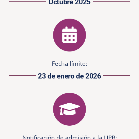
Octubre 2025
Fecha límite:
23 de enero de 2026
Notificación de admisión a la UPR: