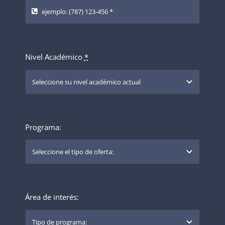
Nivel Académico
*
Programa:
Área de interés: