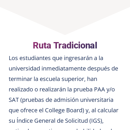
Ruta Tradicional
Los estudiantes que ingresarán a la
universidad inmediatamente después de
terminar la escuela superior, han
realizado o realizarán la prueba PAA y/o
SAT (pruebas de admisión universitaria
que ofrece el College Board) y, al calcular
su Índice General de Solicitud (IGS),