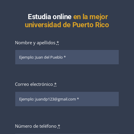
Estudia online
en la mejor
universidad de Puerto Rico
Nombre y apellidos
*
Correo electrónico
*
Número de teléfono
*