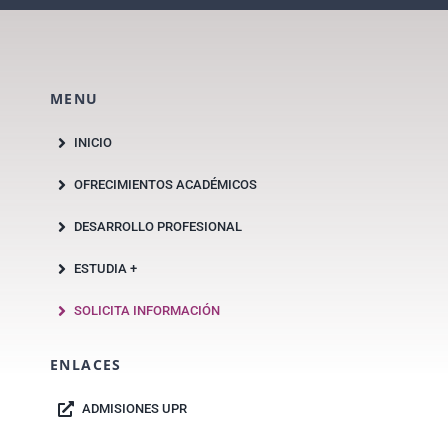
MENU
INICIO
OFRECIMIENTOS ACADÉMICOS
DESARROLLO PROFESIONAL
ESTUDIA +
SOLICITA INFORMACIÓN
ENLACES
ADMISIONES UPR