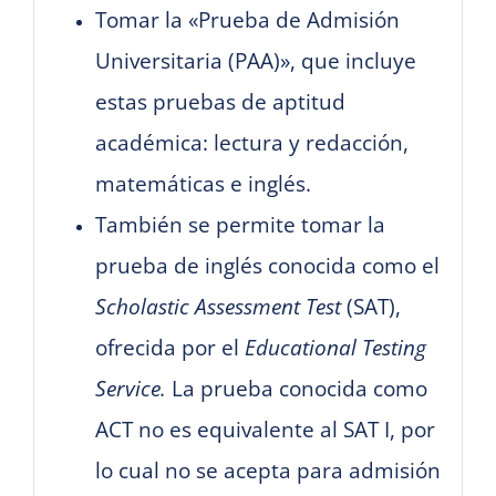
Tomar la «Prueba de Admisión
Universitaria (PAA)», que incluye
estas pruebas de aptitud
académica: lectura y redacción,
matemáticas e inglés.
También se permite tomar la
prueba de inglés conocida como el
Scholastic Assessment Test
(SAT),
ofrecida por el
Educational Testing
Service.
La prueba conocida como
ACT no es equivalente al SAT I, por
lo cual no se acepta para admisión