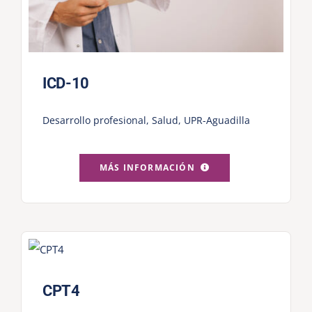
ICD-10
Desarrollo profesional
,
Salud
,
UPR-Aguadilla
MÁS INFORMACIÓN
CPT4