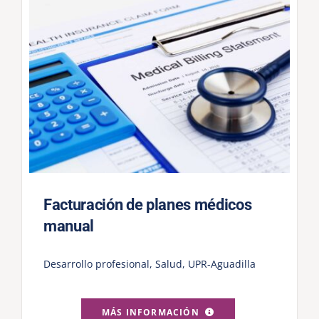
Facturación de planes médicos
manual
Desarrollo profesional
,
Salud
,
UPR-Aguadilla
MÁS INFORMACIÓN