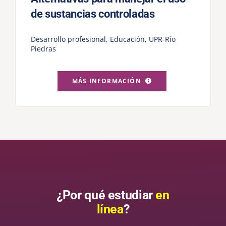
de sustancias controladas
Desarrollo profesional
,
Educación
,
UPR-Río
Piedras
MÁS INFORMACIÓN
¿Por qué estudiar
en
línea
?