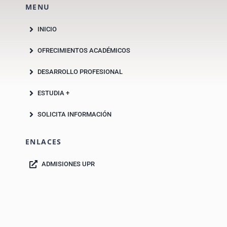
MENU
INICIO
OFRECIMIENTOS ACADÉMICOS
DESARROLLO PROFESIONAL
ESTUDIA +
SOLICITA INFORMACIÓN
ENLACES
ADMISIONES UPR