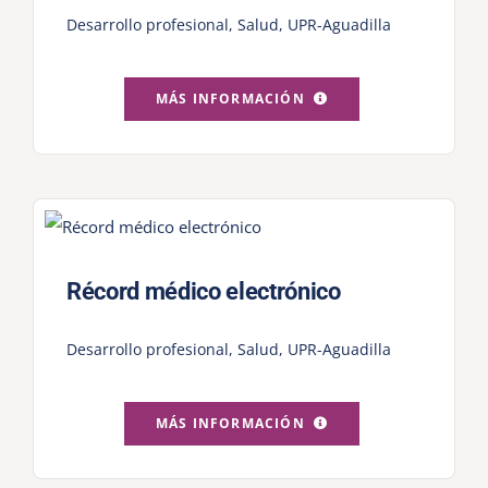
Desarrollo profesional
,
Salud
,
UPR-Aguadilla
MÁS INFORMACIÓN
Récord médico electrónico
Desarrollo profesional
,
Salud
,
UPR-Aguadilla
MÁS INFORMACIÓN