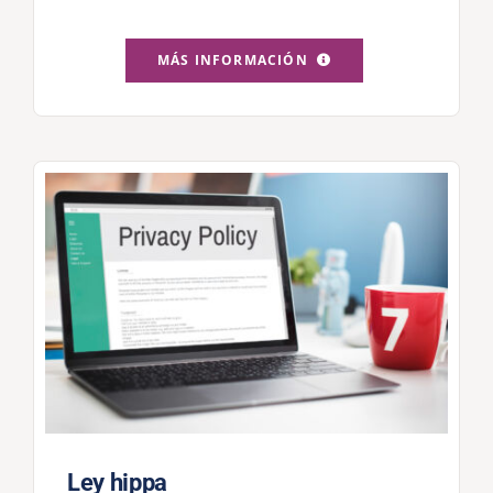
MÁS INFORMACIÓN
Ley hippa