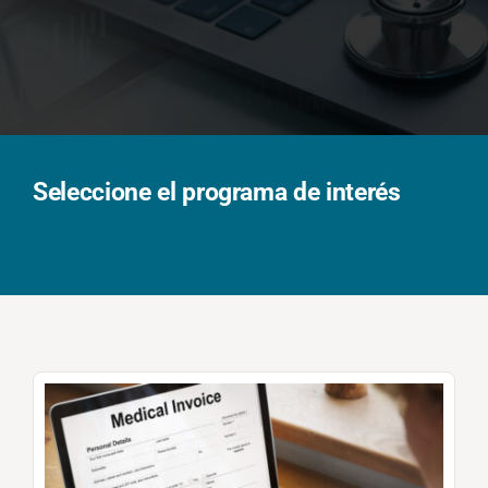
Solicita información
Seleccione el programa de interés