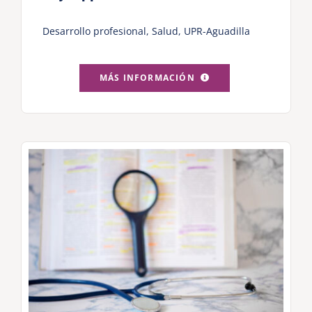
Desarrollo profesional
,
Salud
,
UPR-Aguadilla
MÁS INFORMACIÓN