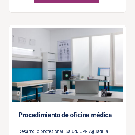
Procedimiento de oficina médica
Desarrollo profesional
,
Salud
,
UPR-Aguadilla