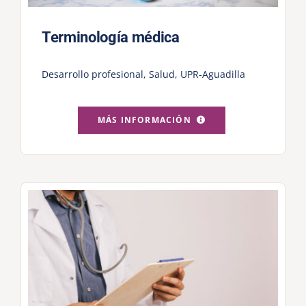
Terminología médica
Desarrollo profesional
,
Salud
,
UPR-Aguadilla
MÁS INFORMACIÓN