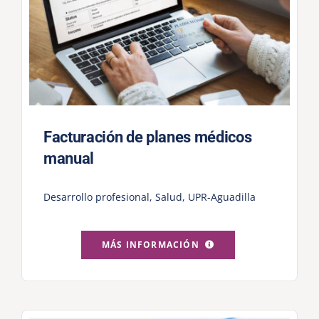
Facturación de planes médicos
manual
Desarrollo profesional
,
Salud
,
UPR-Aguadilla
MÁS INFORMACIÓN