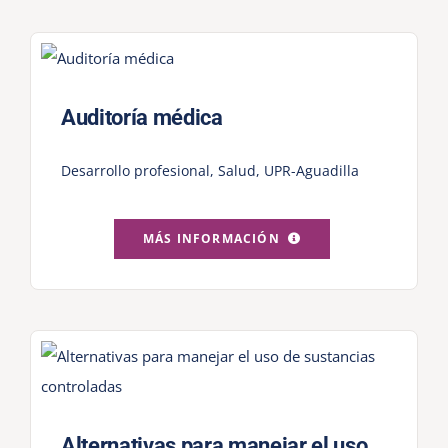
Auditoría médica
Desarrollo profesional
,
Salud
,
UPR-Aguadilla
MÁS INFORMACIÓN
Alternativas para manejar el uso