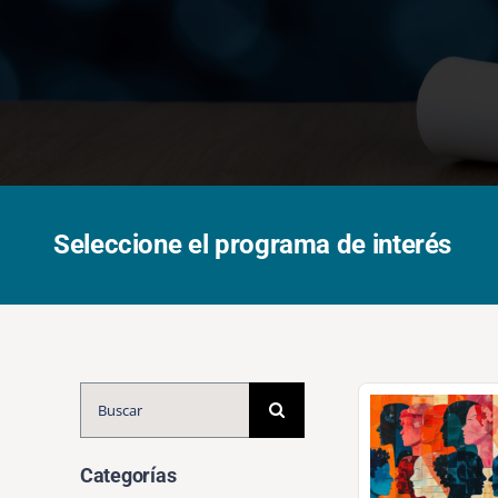
Seleccione el programa de interés
Buscar:
Categorías