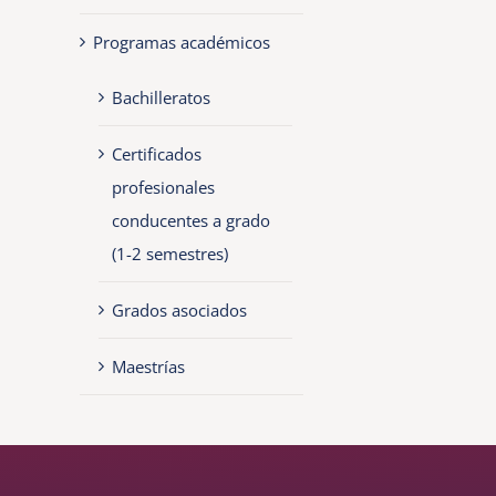
Programas académicos
Bachilleratos
Certificados
profesionales
conducentes a grado
(1-2 semestres)
Grados asociados
Maestrías