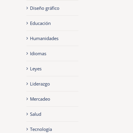
Diseño gráfico
Educación
Humanidades
Idiomas
Leyes
Liderazgo
Mercadeo
Salud
Tecnología