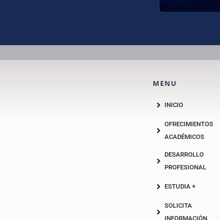
MENU
INICIO
OFRECIMIENTOS
ACADÉMICOS
DESARROLLO
PROFESIONAL
ESTUDIA +
SOLICITA
INFORMACIÓN