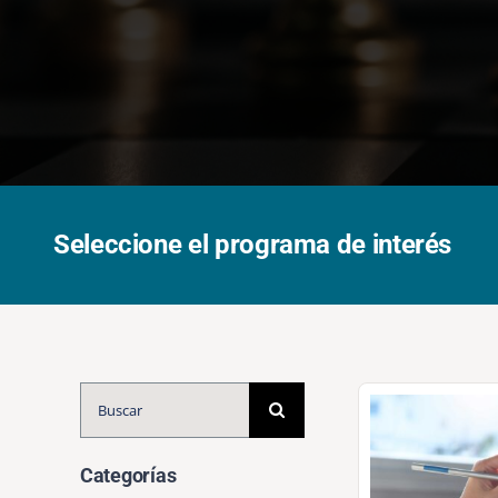
Seleccione el programa de interés
Buscar:
Categorías