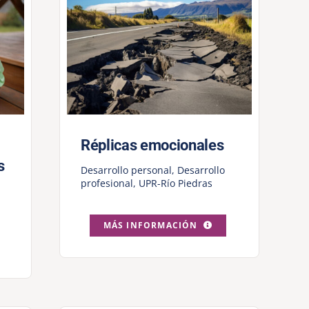
Réplicas emocionales
s
Desarrollo personal
,
Desarrollo
profesional
,
UPR-Río Piedras
MÁS INFORMACIÓN