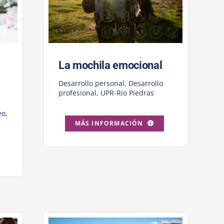
La mochila emocional
Desarrollo personal
,
Desarrollo
profesional
,
UPR-Río Piedras
eo
,
MÁS INFORMACIÓN