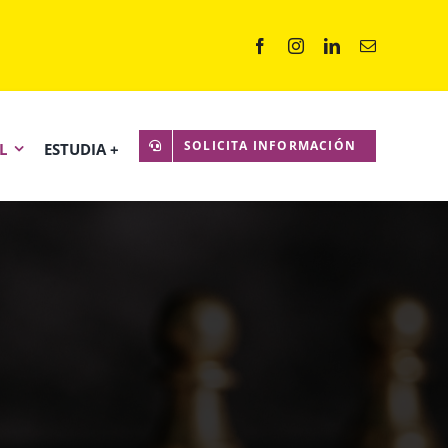
SOLICITA INFORMACIÓN
L
ESTUDIA +