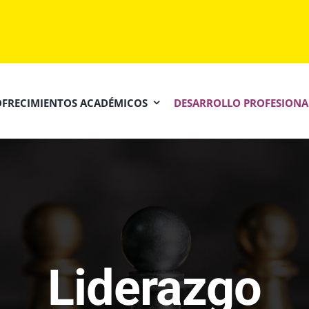
OFRECIMIENTOS ACADÉMICOS
DESARROLLO PROFESIONA
Liderazgo