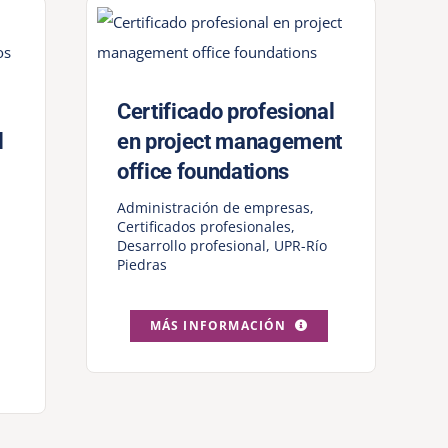
Certificado profesional
l
en project management
office foundations
Administración de empresas
,
Certificados profesionales
,
Desarrollo profesional
,
UPR-Río
Piedras
MÁS INFORMACIÓN