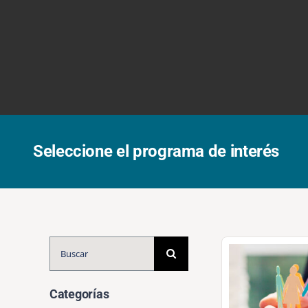
Seleccione el programa de interés
Buscar:
Categorías