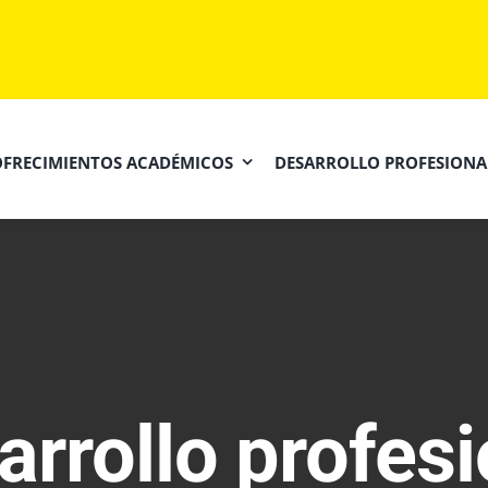
OFRECIMIENTOS ACADÉMICOS
DESARROLLO PROFESIONA
arrollo profesi