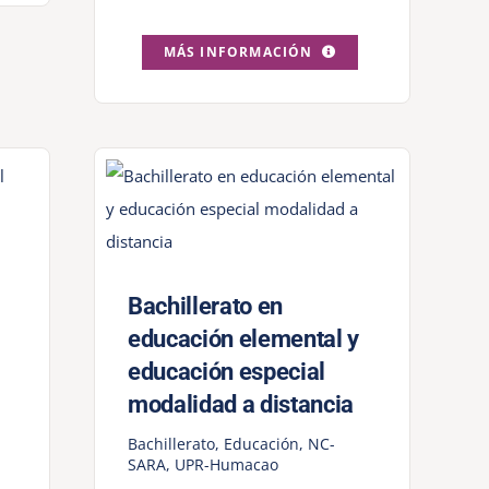
MÁS INFORMACIÓN
Bachillerato en
educación elemental y
educación especial
modalidad a distancia
Bachillerato
,
Educación
,
NC-
SARA
,
UPR-Humacao