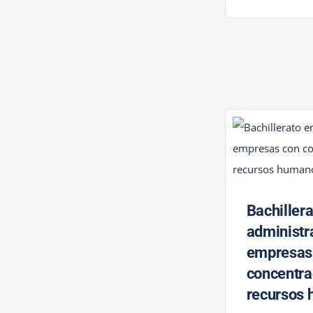
Bachillera
administr
empresas
concentra
recursos