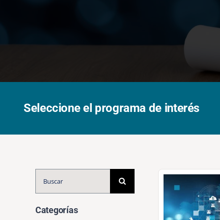
Seleccione el programa de interés
Buscar:
Categorías