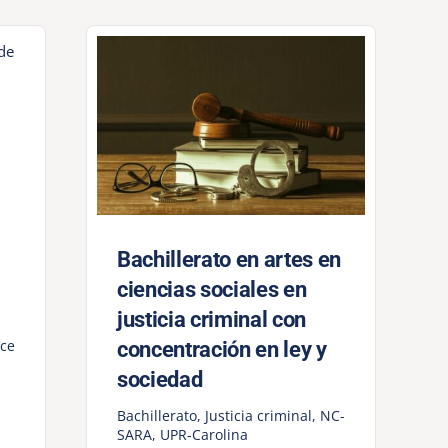
Bachillerato en artes en
ciencias sociales en
justicia criminal con
ce
concentración en ley y
sociedad
Bachillerato
,
Justicia criminal
,
NC-
SARA
,
UPR-Carolina