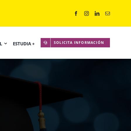
SOLICITA INFORMACIÓN
L
ESTUDIA +