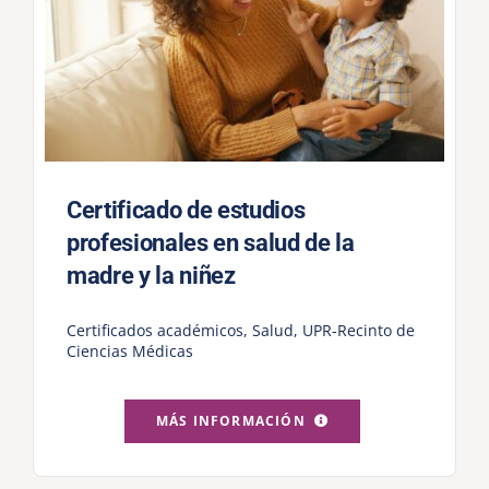
Certificado de estudios
profesionales en salud de la
madre y la niñez
Certificados académicos
,
Salud
,
UPR-Recinto de
Ciencias Médicas
MÁS INFORMACIÓN