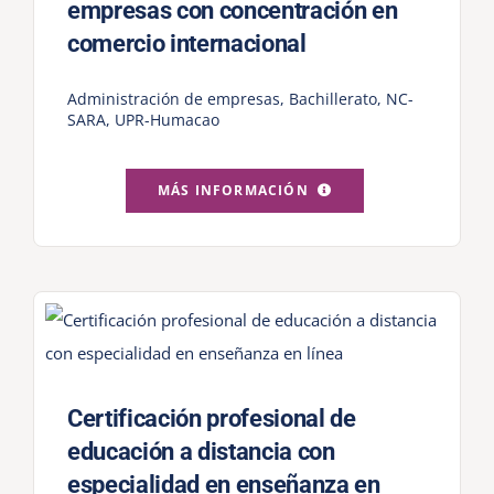
empresas con concentración en
comercio internacional
Administración de empresas
,
Bachillerato
,
NC-
SARA
,
UPR-Humacao
MÁS INFORMACIÓN
Certificación profesional de
educación a distancia con
especialidad en enseñanza en