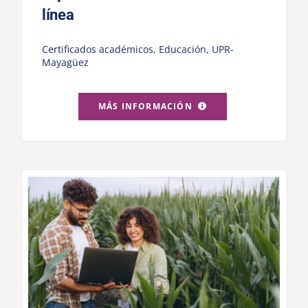
línea
Certificados académicos
,
Educación
,
UPR-
Mayagüez
MÁS INFORMACIÓN