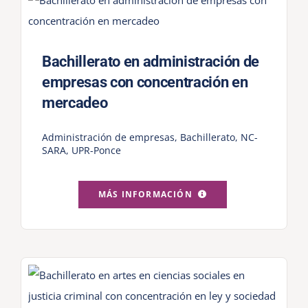
Bachillerato en administración de
empresas con concentración en
mercadeo
Administración de empresas
,
Bachillerato
,
NC-
SARA
,
UPR-Ponce
MÁS INFORMACIÓN