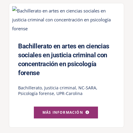
Bachillerato en artes en ciencias
sociales en justicia criminal con
concentración en psicología
forense
Bachillerato
,
Justicia criminal
,
NC-SARA
,
Psicología forense
,
UPR-Carolina
MÁS INFORMACIÓN