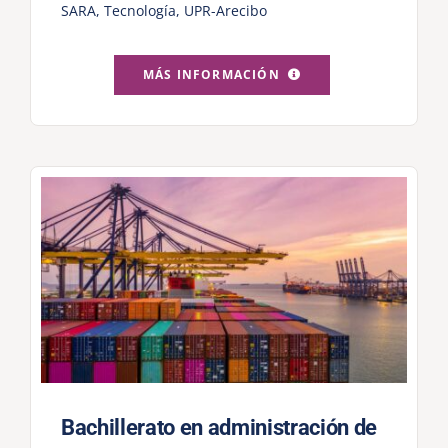
SARA
,
Tecnología
,
UPR-Arecibo
MÁS INFORMACIÓN
Bachillerato en administración de