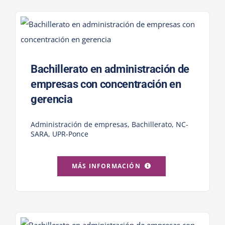
Bachillerato en administración de
empresas con concentración en
gerencia
Administración de empresas
,
Bachillerato
,
NC-
SARA
,
UPR-Ponce
MÁS INFORMACIÓN