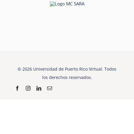
© 2026 Universidad de Puerto Rico Virtual. Todos
los derechos reservados.