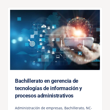
Bachillerato en gerencia de
tecnologías de información y
procesos administrativos
Administración de empresas
,
Bachillerato
,
NC-