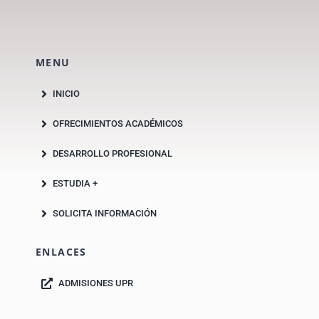
MENU
INICIO
OFRECIMIENTOS ACADÉMICOS
DESARROLLO PROFESIONAL
ESTUDIA +
SOLICITA INFORMACIÓN
ENLACES
ADMISIONES UPR