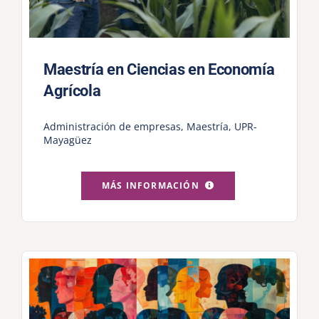
Maestría en Ciencias en Economía
Agrícola
Administración de empresas
,
Maestría
,
UPR-
Mayagüez
MÁS INFORMACIÓN