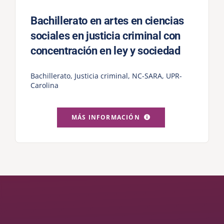
Bachillerato en artes en ciencias
sociales en justicia criminal con
concentración en ley y sociedad
Bachillerato
,
Justicia criminal
,
NC-SARA
,
UPR-
Carolina
MÁS INFORMACIÓN