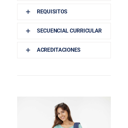
REQUISITOS
SECUENCIAL CURRICULAR
ACREDITACIONES