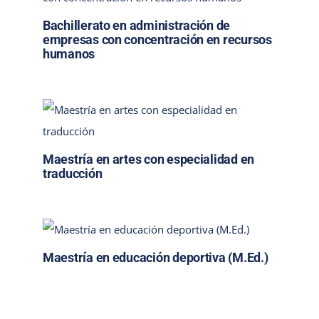
Bachillerato en administración de
empresas con concentración en recursos
humanos
Maestría en artes con especialidad en
traducción
Maestría en educación deportiva (M.Ed.)