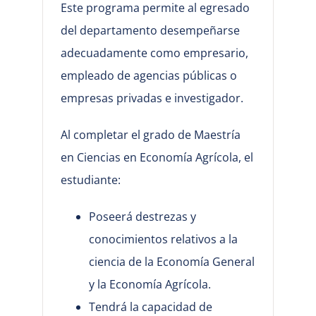
Este programa permite al egresado
del departamento desempeñarse
adecuadamente como empresario,
empleado de agencias públicas o
empresas privadas e investigador.
Al completar el grado de Maestría
en Ciencias en Economía Agrícola, el
estudiante:
Poseerá destrezas y
conocimientos relativos a la
ciencia de la Economía General
y la Economía Agrícola.
Tendrá la capacidad de