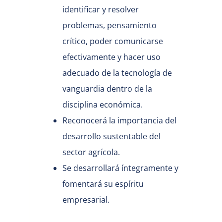
identificar y resolver
problemas, pensamiento
crítico, poder comunicarse
efectivamente y hacer uso
adecuado de la tecnología de
vanguardia dentro de la
disciplina económica.
Reconocerá la importancia del
desarrollo sustentable del
sector agrícola.
Se desarrollará íntegramente y
fomentará su espíritu
empresarial.