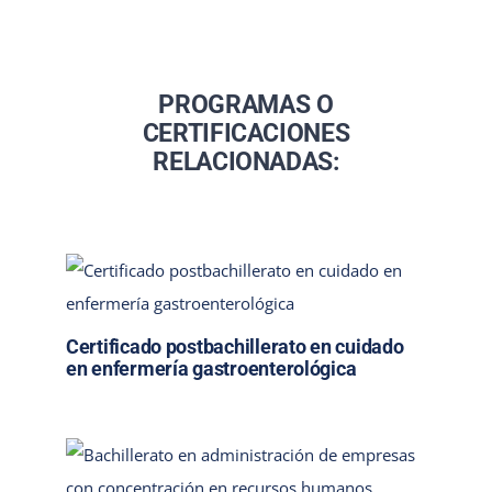
PROGRAMAS O
CERTIFICACIONES
RELACIONADAS:
Certificado postbachillerato en cuidado
en enfermería gastroenterológica