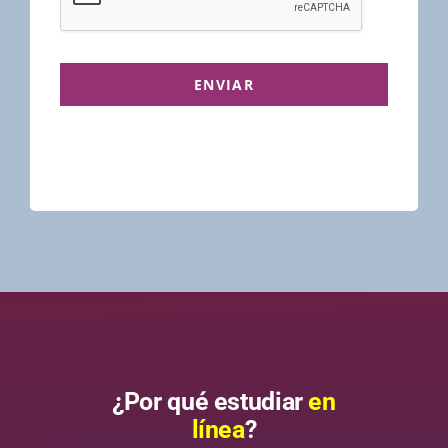
ENVIAR
¿Por qué estudiar
en
línea
?