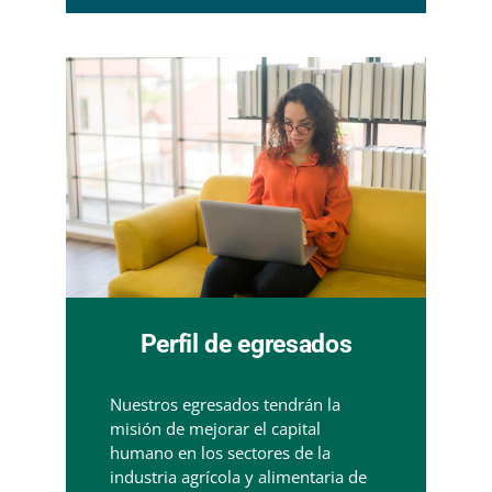
Perfil de egresados
Nuestros egresados tendrán la
misión de mejorar el capital
humano en los sectores de la
industria agrícola y alimentaria de