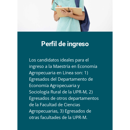
Perfil de ingreso
Los candidatos ideales para el
ingreso a la Maestría en Economía
Agropecuaria en Línea son: 1)
Egresados del Departamento de
Economía Agropecuaria y
Sociología Rural de la UPR-M, 2)
Egresados de otros departamentos
de la Facultad de Ciencias
Agropecuarias, 3) Egresados de
otras facultades de la UPR-M.