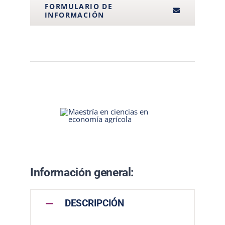
FORMULARIO DE
INFORMACIÓN
Información general:
DESCRIPCIÓN