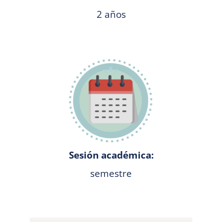
2 años
Sesión académica:
semestre