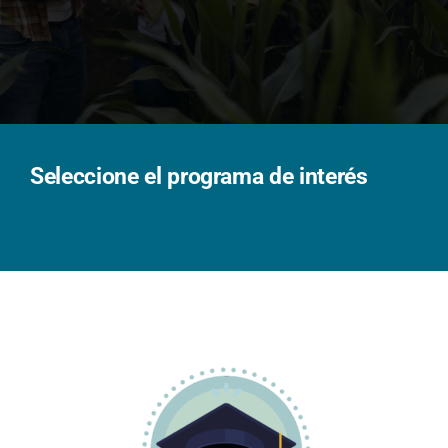
Solicita información
Seleccione el programa de interés