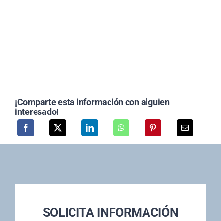
¡Comparte esta información con alguien
interesado!
SOLICITA INFORMACIÓN