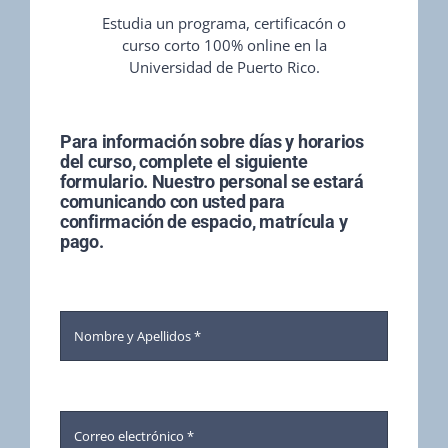
Estudia un programa, certificacón o
curso corto 100% online en la
Universidad de Puerto Rico.
Para información sobre días y horarios
del curso, complete el siguiente
formulario. Nuestro personal se estará
comunicando con usted para
confirmación de espacio, matrícula y
pago.