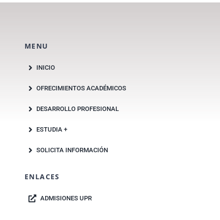
MENU
INICIO
OFRECIMIENTOS ACADÉMICOS
DESARROLLO PROFESIONAL
ESTUDIA +
SOLICITA INFORMACIÓN
ENLACES
ADMISIONES UPR