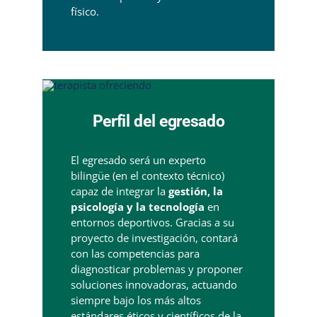
físico.
Perfil del egresado
El egresado será un experto
bilingüe (en el contexto técnico)
capaz de integrar la
gestión, la
psicología y la tecnología
en
entornos deportivos. Gracias a su
proyecto de investigación, contará
con las competencias para
diagnosticar problemas y proponer
soluciones innovadoras, actuando
siempre bajo los más altos
estándares éticos y científicos de la