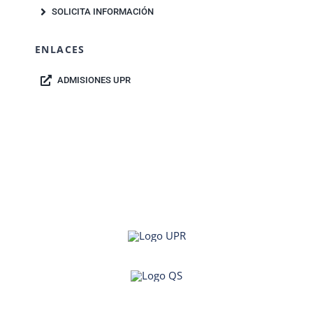
SOLICITA INFORMACIÓN
ENLACES
ADMISIONES UPR