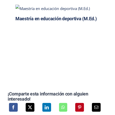
Maestría en educación deportiva (M.Ed.)
¡Comparte esta información con alguien
interesado!