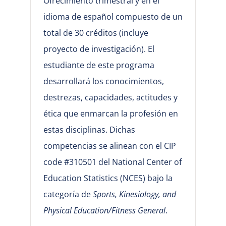
Ofrecimiento trimestral y en el
idioma de español compuesto de un
total de 30 créditos (incluye
proyecto de investigación). El
estudiante de este programa
desarrollará los conocimientos,
destrezas, capacidades, actitudes y
ética que enmarcan la profesión en
estas disciplinas. Dichas
competencias se alinean con el CIP
code #310501 del National Center of
Education Statistics (NCES) bajo la
categoría de
Sports, Kinesiology, and
Physical Education/Fitness General
.