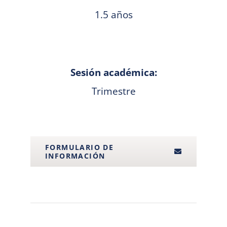
1.5 años
Sesión académica:
Trimestre
FORMULARIO DE
INFORMACIÓN