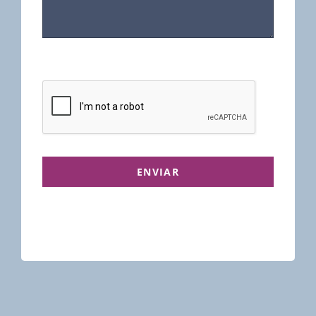
ENVIAR