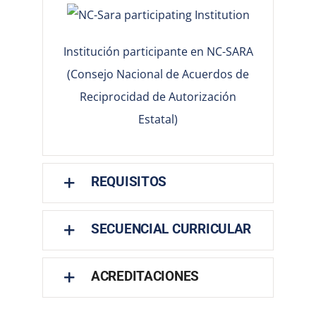
Institución participante en NC-SARA
(Consejo Nacional de Acuerdos de
Reciprocidad de Autorización
Estatal)
REQUISITOS
SECUENCIAL CURRICULAR
ACREDITACIONES