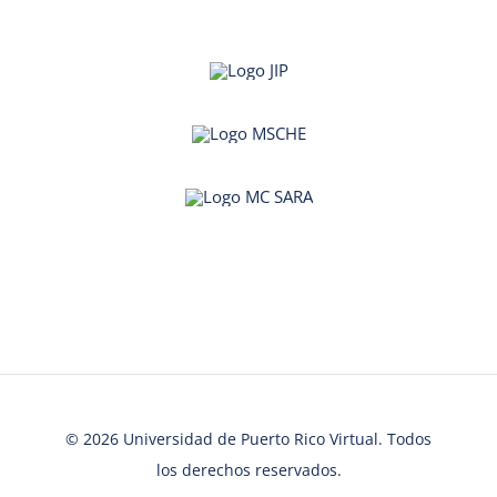
© 2026 Universidad de Puerto Rico Virtual. Todos
los derechos reservados.