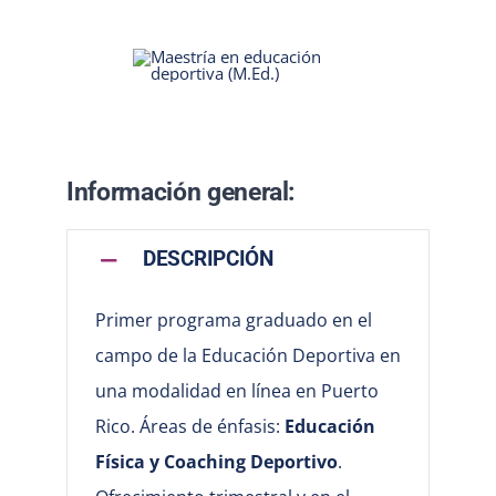
Información general:
DESCRIPCIÓN
Primer programa graduado en el
campo de la Educación Deportiva en
una modalidad en línea en Puerto
Rico.
Áreas de énfasis:
Educación
Física y Coaching Deportivo
.