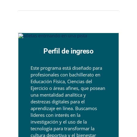
Perfil de ingreso
Este programa está diseñado para
profesionales con bachillerato en
Educación Física, Ciencias del
Ejercicio o áreas afines, que posean
una mentalidad analítica y
destrezas digitales para el
aprendizaje en línea. Buscamos
líderes con interés en la
investigación y el uso de la
tecnología para transformar la
cultura deportiva y el bienestar