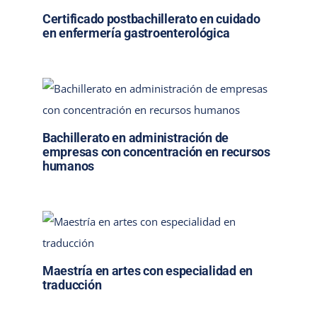
Certificado postbachillerato en cuidado
en enfermería gastroenterológica
Bachillerato en administración de
empresas con concentración en recursos
humanos
Maestría en artes con especialidad en
traducción