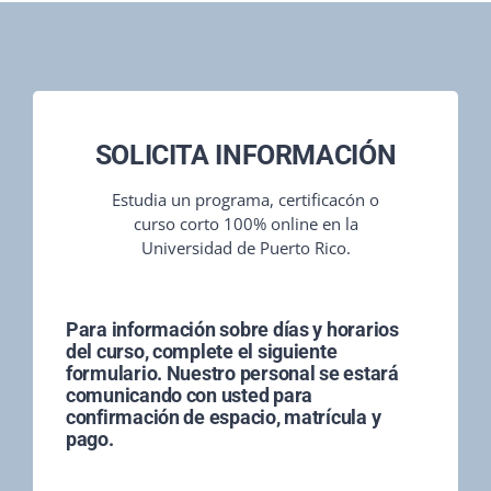
SOLICITA INFORMACIÓN
Estudia un programa, certificacón o
curso corto 100% online en la
Universidad de Puerto Rico.
Para información sobre días y horarios
del curso, complete el siguiente
formulario. Nuestro personal se estará
comunicando con usted para
confirmación de espacio, matrícula y
pago.