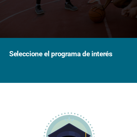
Solicita información
Seleccione el programa de interés