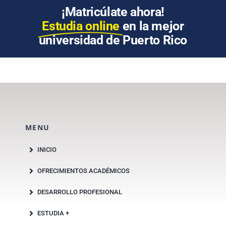
¡Matricúlate ahora!
Estudia online
en la mejor
universidad de Puerto Rico
MENU
INICIO
OFRECIMIENTOS ACADÉMICOS
DESARROLLO PROFESIONAL
ESTUDIA +