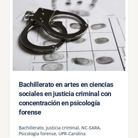
Bachillerato en artes en ciencias
sociales en justicia criminal con
concentración en psicología
forense
Bachillerato
,
Justicia criminal
,
NC-SARA
,
Psicología forense
,
UPR-Carolina