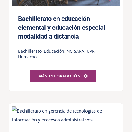
Bachillerato en educación
elemental y educación especial
modalidad a distancia
Bachillerato
,
Educación
,
NC-SARA
,
UPR-
Humacao
MÁS INFORMACIÓN