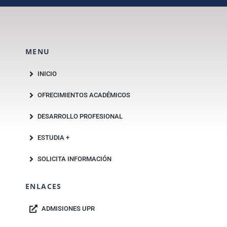
MENU
INICIO
OFRECIMIENTOS ACADÉMICOS
DESARROLLO PROFESIONAL
ESTUDIA +
SOLICITA INFORMACIÓN
ENLACES
ADMISIONES UPR