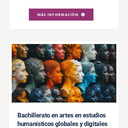
MÁS INFORMACIÓN
Bachillerato en artes en estudios
humanísticos globales y digitales