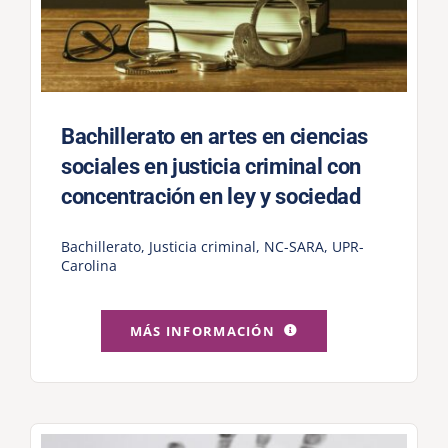
Bachillerato en artes en ciencias
sociales en justicia criminal con
concentración en ley y sociedad
Bachillerato
,
Justicia criminal
,
NC-SARA
,
UPR-
Carolina
MÁS INFORMACIÓN