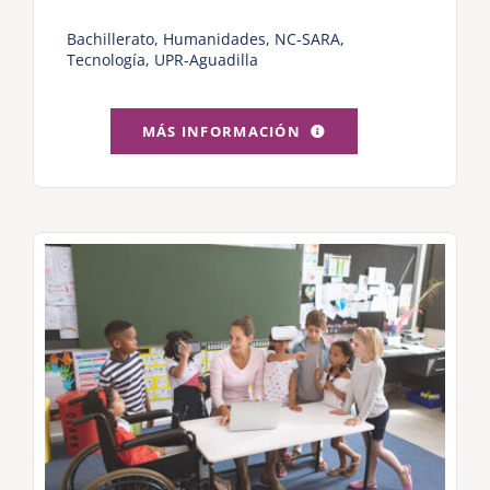
Bachillerato
,
Humanidades
,
NC-SARA
,
Tecnología
,
UPR-Aguadilla
MÁS INFORMACIÓN