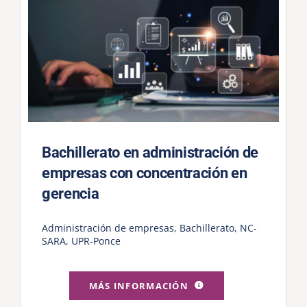
Bachillerato en administración de
empresas con concentración en
gerencia
Administración de empresas
,
Bachillerato
,
NC-
SARA
,
UPR-Ponce
MÁS INFORMACIÓN