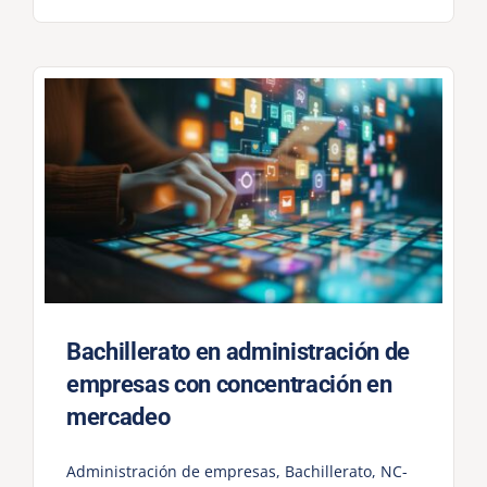
Bachillerato en administración de
empresas con concentración en
mercadeo
Administración de empresas
,
Bachillerato
,
NC-