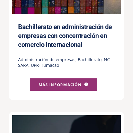
Bachillerato en administración de
empresas con concentración en
comercio internacional
Administración de empresas
,
Bachillerato
,
NC-
SARA
,
UPR-Humacao
MÁS INFORMACIÓN