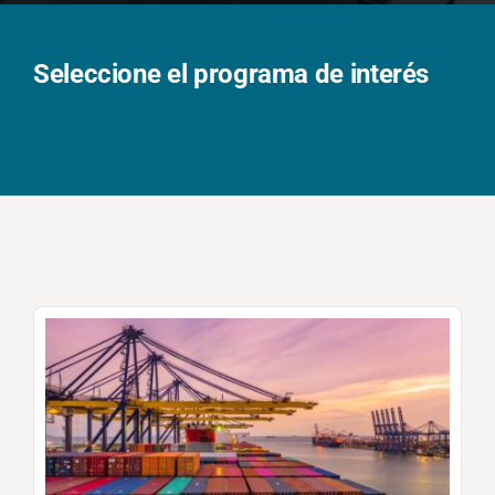
Solicita información
Seleccione el programa de interés