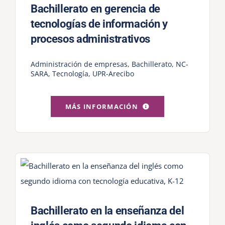
Bachillerato en gerencia de
tecnologías de información y
procesos administrativos
Administración de empresas
,
Bachillerato
,
NC-
SARA
,
Tecnología
,
UPR-Arecibo
MÁS INFORMACIÓN
Bachillerato en la enseñanza del