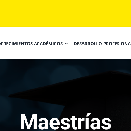
OFRECIMIENTOS ACADÉMICOS
DESARROLLO PROFESIONA
Maestrías