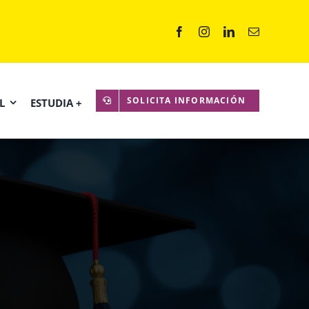
SOLICITA INFORMACIÓN
L
ESTUDIA +