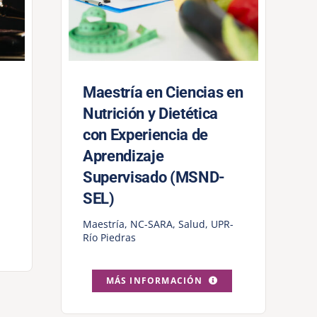
Maestría en Ciencias en
Nutrición y Dietética
con Experiencia de
Aprendizaje
Supervisado (MSND-
SEL)
Maestría
,
NC-SARA
,
Salud
,
UPR-
Río Piedras
MÁS INFORMACIÓN