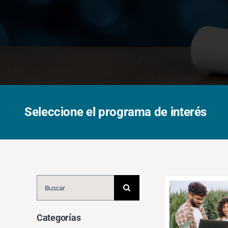
Seleccione el programa de interés
Buscar:
Categorías