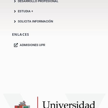
DESARROLLO PROFESIONAL
ESTUDIA +
SOLICITA INFORMACIÓN
ENLACES
ADMISIONES UPR