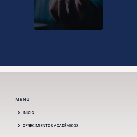
enseñanza en línea.
MENU
INICIO
OFRECIMIENTOS ACADÉMICOS