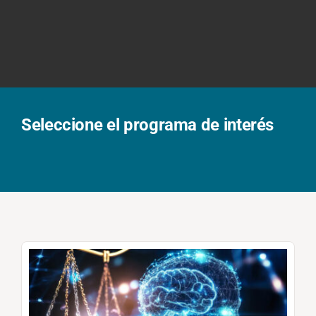
Solicita información
Seleccione el programa de interés