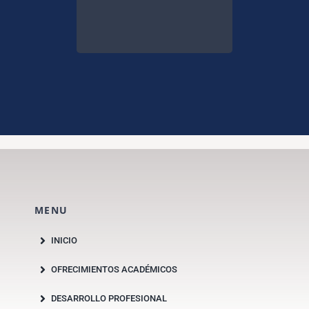
MENU
INICIO
OFRECIMIENTOS ACADÉMICOS
DESARROLLO PROFESIONAL