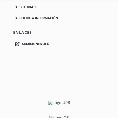
ESTUDIA +
SOLICITA INFORMACIÓN
ENLACES
ADMISIONES UPR