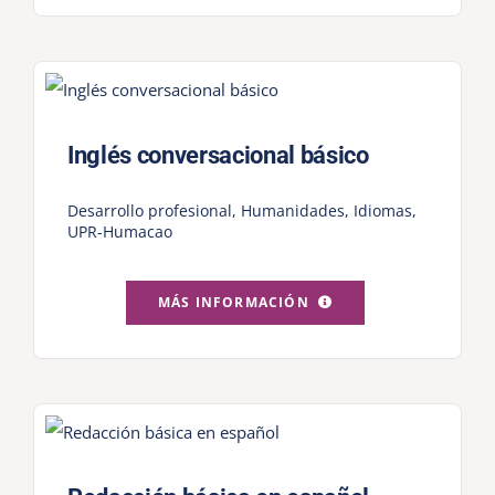
Inglés conversacional básico
Desarrollo profesional
,
Humanidades
,
Idiomas
,
UPR-Humacao
MÁS INFORMACIÓN