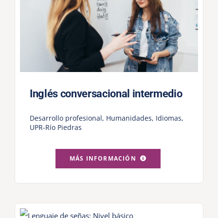
Inglés conversacional intermedio
Desarrollo profesional
,
Humanidades
,
Idiomas
,
UPR-Río Piedras
MÁS INFORMACIÓN