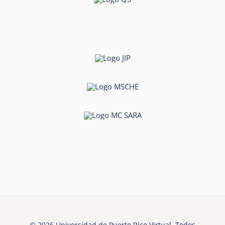
© 2026 Universidad de Puerto Rico Virtual. Todos