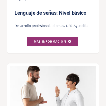
Lenguaje de señas: Nivel básico
Desarrollo profesional
,
Idiomas
,
UPR-Aguadilla
MÁS INFORMACIÓN