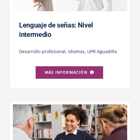
Lenguaje de señas: Nivel
intermedio
Desarrollo profesional
,
Idiomas
,
UPR-Aguadilla
MÁS INFORMACIÓN