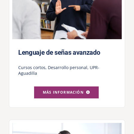
Lenguaje de señas avanzado
Cursos cortos
,
Desarrollo personal
,
UPR-
Aguadilla
MÁS INFORMACIÓN