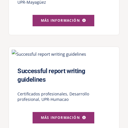
UPR-Mayagüez
MÁS INFORMACIÓN
Successful report writing
guidelines
Certificados profesionales
,
Desarrollo
profesional
,
UPR-Humacao
MÁS INFORMACIÓN