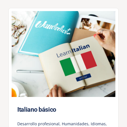
Italiano básico
Desarrollo profesional
,
Humanidades
,
Idiomas
,