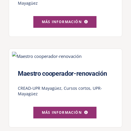
Mayagüez
MÁS INFORMACIÓN
Maestro cooperador-renovación
CREAD-UPR Mayagüez
,
Cursos cortos
,
UPR-
Mayagüez
MÁS INFORMACIÓN