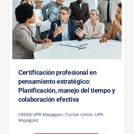
Certificación profesional en
pensamiento estratégico:
Planificación, manejo del tiempo y
colaboración efectiva
CREAD-UPR Mayagüez
,
Cursos cortos
,
UPR-
Mayagüez