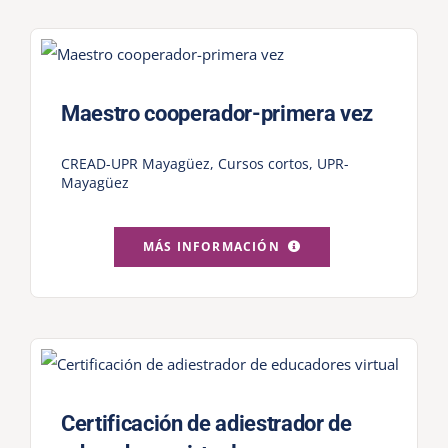
Maestro cooperador-primera vez
CREAD-UPR Mayagüez
,
Cursos cortos
,
UPR-
Mayagüez
MÁS INFORMACIÓN
Certificación de adiestrador de