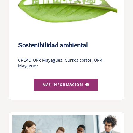
Sostenibilidad ambiental
CREAD-UPR Mayagüez
,
Cursos cortos
,
UPR-
Mayagüez
MÁS INFORMACIÓN