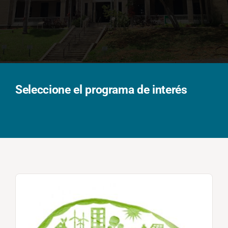
Solicita información
Seleccione el programa de interés