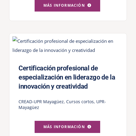
MÁS INFORMACIÓN
Certificación profesional de
especialización en liderazgo de la
innovación y creatividad
CREAD-UPR Mayagüez
,
Cursos cortos
,
UPR-
Mayagüez
MÁS INFORMACIÓN