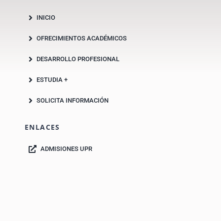
INICIO
OFRECIMIENTOS ACADÉMICOS
DESARROLLO PROFESIONAL
ESTUDIA +
SOLICITA INFORMACIÓN
ENLACES
ADMISIONES UPR