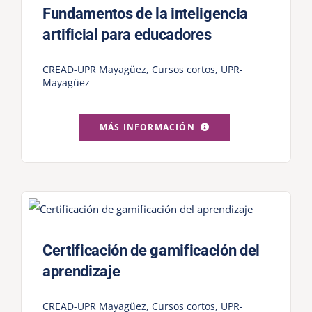
Fundamentos de la inteligencia
artificial para educadores
CREAD-UPR Mayagüez
,
Cursos cortos
,
UPR-
Mayagüez
MÁS INFORMACIÓN
Certificación de gamificación del
aprendizaje
CREAD-UPR Mayagüez
,
Cursos cortos
,
UPR-