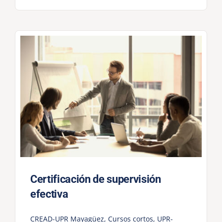
Certificación de supervisión
efectiva
CREAD-UPR Mayagüez
,
Cursos cortos
,
UPR-