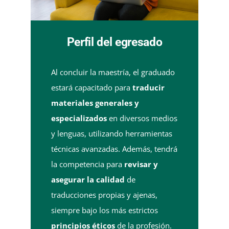
Perfil del egresado
Al concluir la maestría, el graduado
estará capacitado para
traducir
materiales generales y
especializados
en diversos medios
y lenguas, utilizando herramientas
técnicas avanzadas. Además, tendrá
la competencia para
revisar y
asegurar la calidad
de
traducciones propias y ajenas,
siempre bajo los más estrictos
principios éticos
de la profesión.