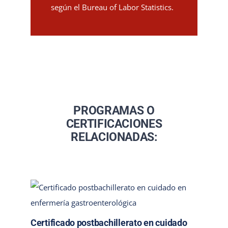
según el Bureau of Labor Statistics.
PROGRAMAS O
CERTIFICACIONES
RELACIONADAS:
Certificado postbachillerato en cuidado