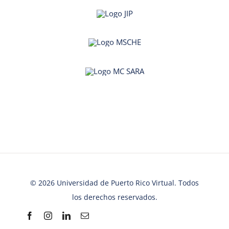
© 2026 Universidad de Puerto Rico Virtual. Todos
los derechos reservados.