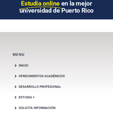
Estudia online
en la mejor
universidad de Puerto Rico
MENU
INICIO
OFRECIMIENTOS ACADÉMICOS
DESARROLLO PROFESIONAL
ESTUDIA +
SOLICITA INFORMACIÓN