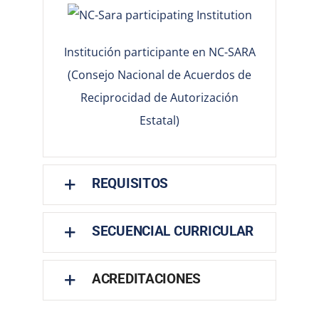
Institución participante en NC-SARA
(Consejo Nacional de Acuerdos de
Reciprocidad de Autorización
Estatal)
REQUISITOS
SECUENCIAL CURRICULAR
ACREDITACIONES