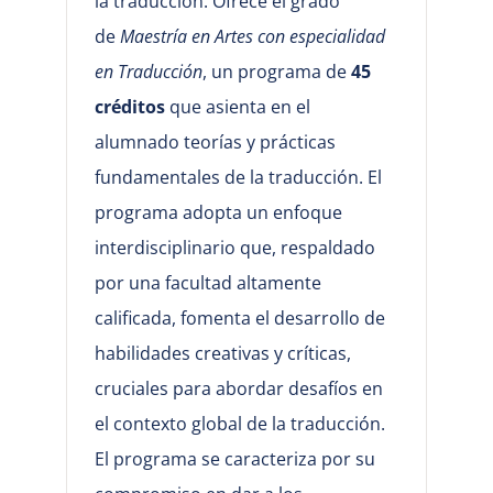
la traducción. Ofrece el grado
de
Maestría en Artes con especialidad
en Traducción
, un programa de
45
créditos
que asienta en el
alumnado teorías y prácticas
fundamentales de la traducción. El
programa adopta un enfoque
interdisciplinario que, respaldado
por una facultad altamente
calificada, fomenta el desarrollo de
habilidades creativas y críticas,
cruciales para abordar desafíos en
el contexto global de la traducción.
El programa se caracteriza por su