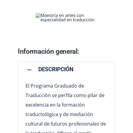
Información general:
DESCRIPCIÓN
El Programa Graduado de
Traducción se perfila como pilar de
excelencia en la formación
traductológica y de mediación
cultural de futuros profesionales de