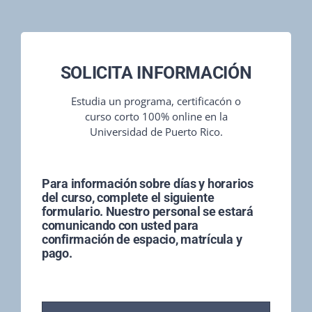
SOLICITA INFORMACIÓN
Estudia un programa, certificacón o
curso corto 100% online en la
Universidad de Puerto Rico.
Para información sobre días y horarios
del curso, complete el siguiente
formulario. Nuestro personal se estará
comunicando con usted para
confirmación de espacio, matrícula y
pago.