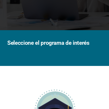
Solicita información
Seleccione el programa de interés