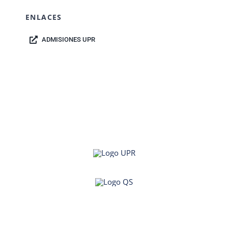
ENLACES
ADMISIONES UPR