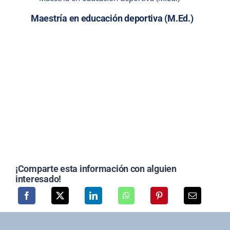
Maestría en educación deportiva (M.Ed.)
¡Comparte esta información con alguien
interesado!