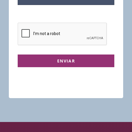
ENVIAR