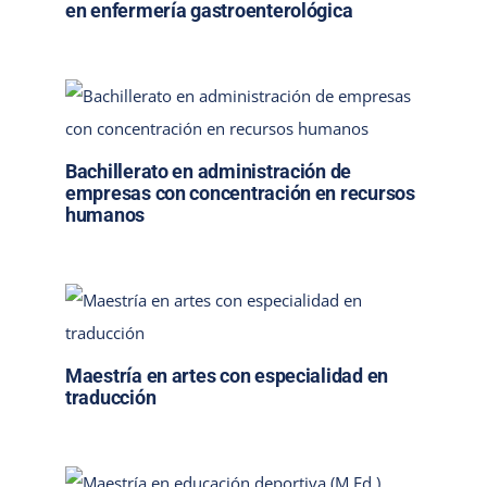
en enfermería gastroenterológica
Bachillerato en administración de
empresas con concentración en recursos
humanos
Maestría en artes con especialidad en
traducción