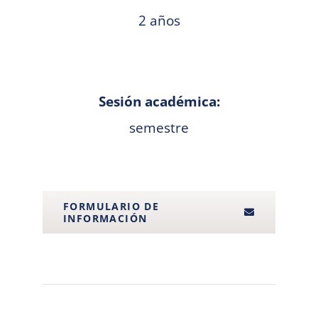
2 años
Sesión académica:
semestre
FORMULARIO DE
INFORMACIÓN