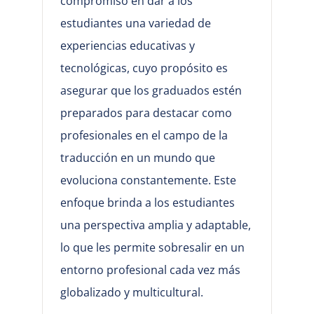
compromiso en dar a los
estudiantes una variedad de
experiencias educativas y
tecnológicas, cuyo propósito es
asegurar que los graduados estén
preparados para destacar como
profesionales en el campo de la
traducción en un mundo que
evoluciona constantemente. Este
enfoque brinda a los estudiantes
una perspectiva amplia y adaptable,
lo que les permite sobresalir en un
entorno profesional cada vez más
globalizado y multicultural.