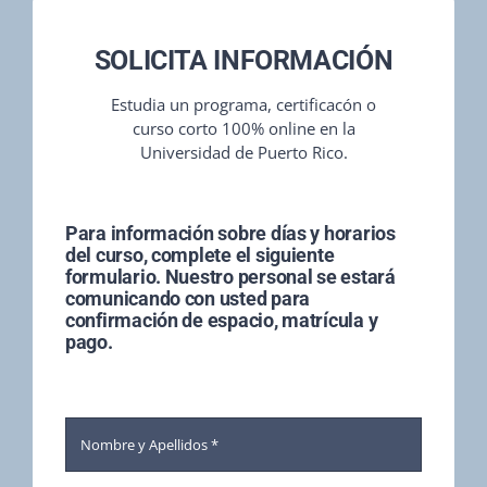
SOLICITA INFORMACIÓN
Estudia un programa, certificacón o
curso corto 100% online en la
Universidad de Puerto Rico.
Para información sobre días y horarios
del curso, complete el siguiente
formulario. Nuestro personal se estará
comunicando con usted para
confirmación de espacio, matrícula y
pago.