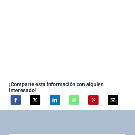
¡Comparte esta información con alguien
interesado!