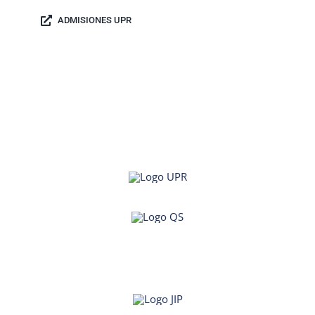
ADMISIONES UPR