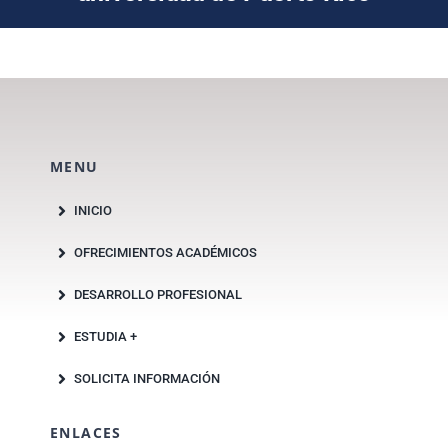
MENU
INICIO
OFRECIMIENTOS ACADÉMICOS
DESARROLLO PROFESIONAL
ESTUDIA +
SOLICITA INFORMACIÓN
ENLACES