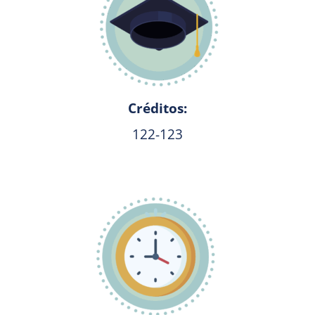
Créditos:
122-123