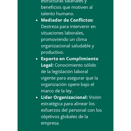
estructuras salariales y
beneficios que motiven al
talento humano.
Mediador de Conflictos:
Destreza para intervenir en
situaciones laborales,
promoviendo un clima
organizacional saludable y
productivo.
Experto en Cumplimiento
Legal:
Conocimiento sólido
de la legislación laboral
vigente para asegurar que la
organización opere bajo el
marco de la ley.
Líder Organizacional:
Visión
estratégica para alinear los
esfuerzos del personal con los
objetivos globales de la
empresa.