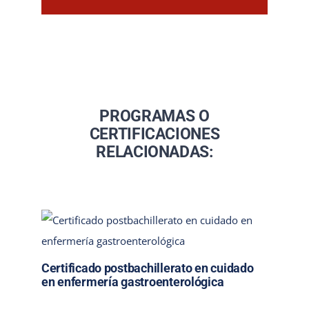
PROGRAMAS O
CERTIFICACIONES
RELACIONADAS:
Certificado postbachillerato en cuidado
en enfermería gastroenterológica