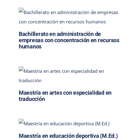
Bachillerato en administración de
empresas con concentración en recursos
humanos
Maestría en artes con especialidad en
traducción
Maestría en educación deportiva (M.Ed.)