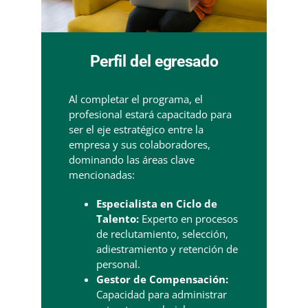
Perfil del egresado
Al completar el programa, el
profesional estará capacitado para
ser el eje estratégico entre la
empresa y sus colaboradores,
dominando las áreas clave
mencionadas:
Especialista en Ciclo de
Talento:
Experto en procesos
de reclutamiento, selección,
adiestramiento y retención de
personal.
Gestor de Compensación:
Capacidad para administrar