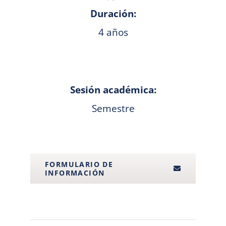
Duración:
4 años
Sesión académica:
Semestre
FORMULARIO DE
INFORMACIÓN