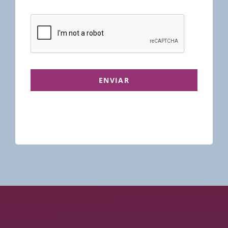
ENVIAR