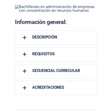
Información general:
DESCRIPCIÓN
REQUISITOS
SECUENCIAL CURRICULAR
ACREDITACIONES