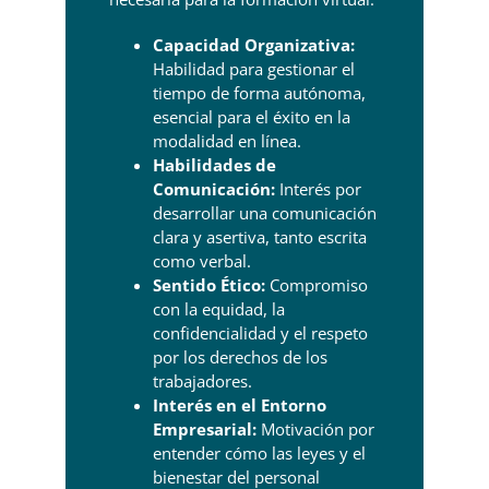
Capacidad Organizativa:
Habilidad para gestionar el
tiempo de forma autónoma,
esencial para el éxito en la
modalidad en línea.
Habilidades de
Comunicación:
Interés por
desarrollar una comunicación
clara y asertiva, tanto escrita
como verbal.
Sentido Ético:
Compromiso
con la equidad, la
confidencialidad y el respeto
por los derechos de los
trabajadores.
Interés en el Entorno
Empresarial:
Motivación por
entender cómo las leyes y el
bienestar del personal