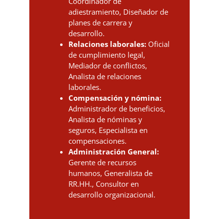
Coordinador de
adiestramiento, Diseñador de
planes de carrera y
desarrollo.
Relaciones laborales:
Oficial
de cumplimiento legal,
Mediador de conflictos,
Analista de relaciones
laborales.
Compensación y nómina:
Administrador de beneficios,
Analista de nóminas y
seguros, Especialista en
compensaciones.
Administración General:
Gerente de recursos
humanos, Generalista de
RR.HH., Consultor en
desarrollo organizacional.