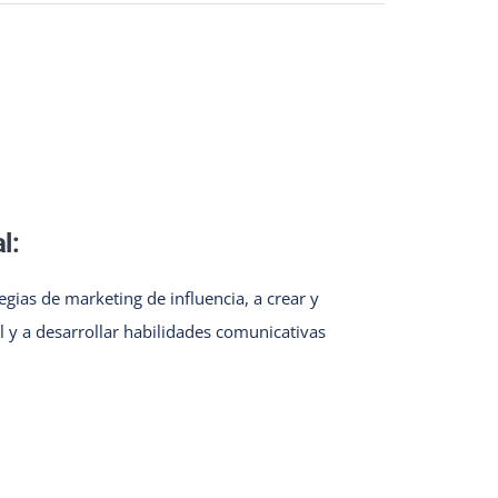
l:
gias de marketing de influencia, a crear y
 y a desarrollar habilidades comunicativas