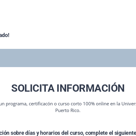
ado!
SOLICITA INFORMACIÓN
un programa, certificacón o curso corto 100% online en la Unive
Puerto Rico.
ión sobre días y horarios del curso, complete el siguiente