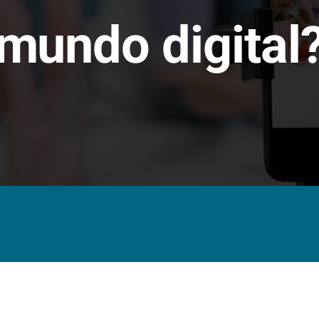
mundo digital