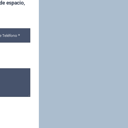
de espacio,