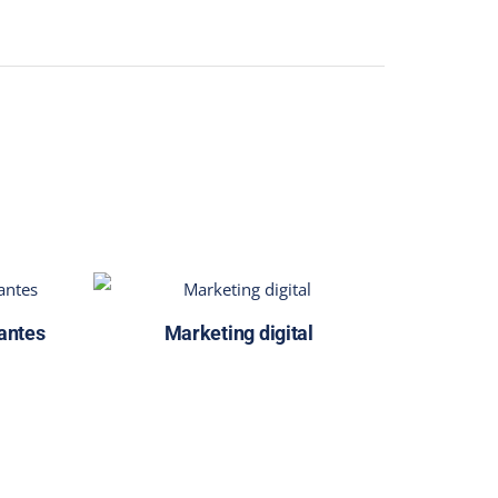
iantes
Marketing digital