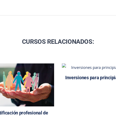
CURSOS RELACIONADOS:
Inversiones para princip
tificación profesional de