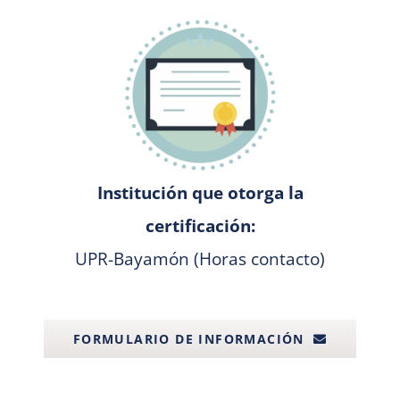
Institución que otorga la
certificación:
UPR-Bayamón (Horas contacto)
FORMULARIO DE INFORMACIÓN