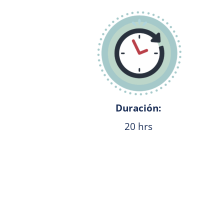
Duración:
20 hrs