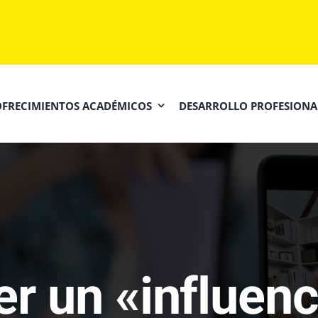
OFRECIMIENTOS ACADÉMICOS
DESARROLLO PROFESIONA
r un «influenc