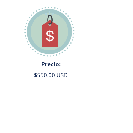
Precio:
$550.00 USD