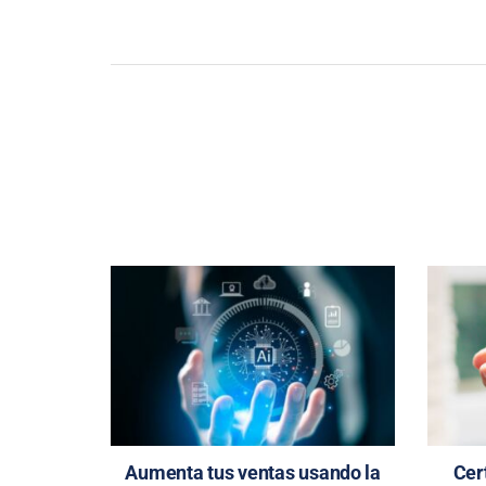
Aumenta tus ventas usando la
Cer