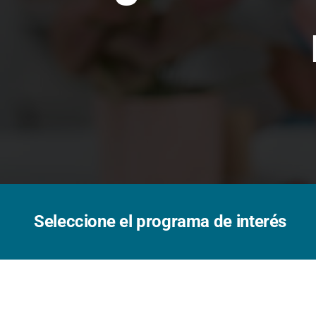
Seleccione el programa de interés