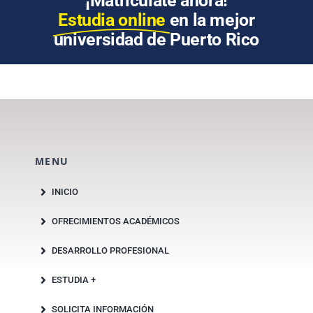
¡Matricúlate ahora!
Estudia online
en la mejor
universidad de Puerto Rico
MENU
INICIO
OFRECIMIENTOS ACADÉMICOS
DESARROLLO PROFESIONAL
ESTUDIA +
SOLICITA INFORMACIÓN