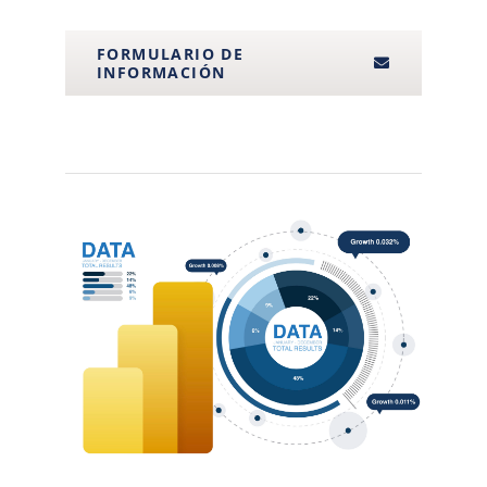
FORMULARIO DE
INFORMACIÓN