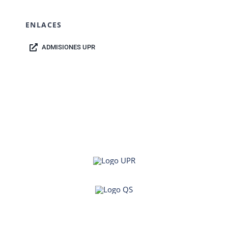
ENLACES
ADMISIONES UPR