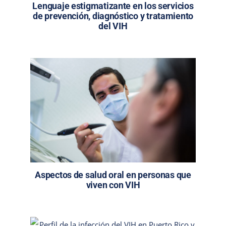
Lenguaje estigmatizante en los servicios
de prevención, diagnóstico y tratamiento
del VIH
Aspectos de salud oral en personas que
viven con VIH