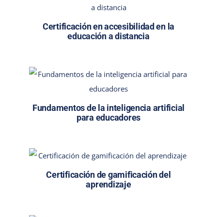
Certificación en accesibilidad en la
educación a distancia
Fundamentos de la inteligencia artificial
para educadores
Certificación de gamificación del
aprendizaje