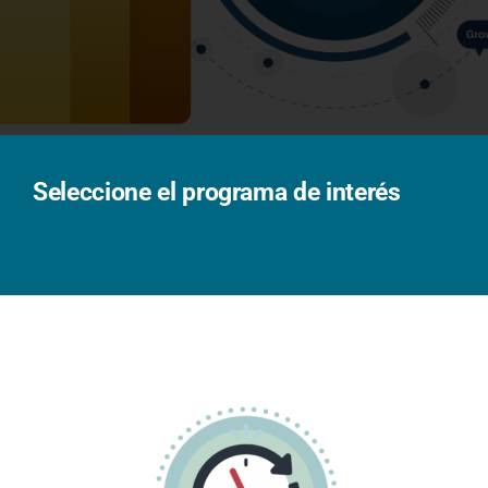
Solicita información
Seleccione el programa de interés