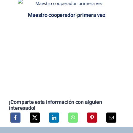
Maestro cooperador-primera vez
¡Comparte esta información con alguien
interesado!