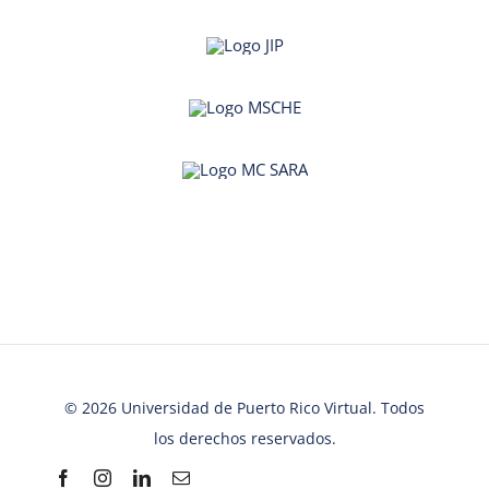
© 2026 Universidad de Puerto Rico Virtual. Todos
los derechos reservados.