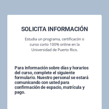
SOLICITA INFORMACIÓN
Estudia un programa, certificacón o
curso corto 100% online en la
Universidad de Puerto Rico.
Para información sobre días y horarios
del curso, complete el siguiente
formulario. Nuestro personal se estará
comunicando con usted para
confirmación de espacio, matrícula y
pago.