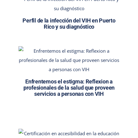
Perfil de la infección del VIH en Puerto
Rico y su diagnóstico
Enfrentemos el estigma: Reflexion a
profesionales de la salud que proveen
servicios a personas con VIH