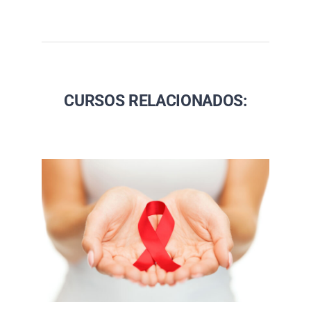
CURSOS RELACIONADOS: