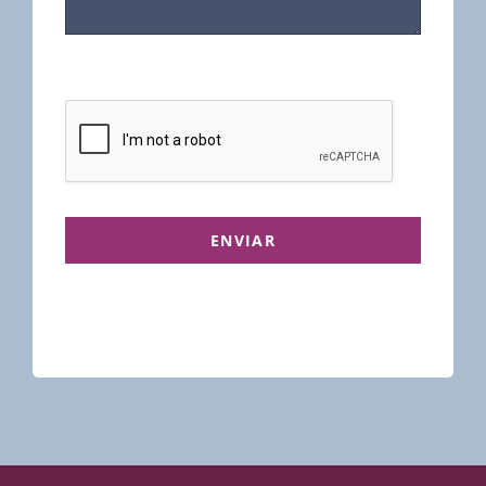
ENVIAR