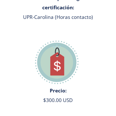
certificación:
UPR-Carolina (Horas contacto)
Precio:
$300.00 USD