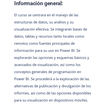
Información general:
El curso se centrará en el manejo de las
estructuras de datos, su análisis y su
visualización efectiva. Se integrarán bases de
datos, tablas y recursos tanto locales como
remotos como fuentes principales de
información para su uso en Power BI. Se
explorarán las opciones y esquemas básicos y
avanzados de visualización, así como los
conceptos generales de programación en
Power BI. Se procederá a la exploración de las
alternativas de publicación y divulgación de los
informes, así como de las opciones disponibles
para su visualización en dispositivos móviles.