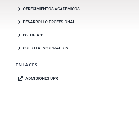
OFRECIMIENTOS ACADÉMICOS
DESARROLLO PROFESIONAL
ESTUDIA +
SOLICITA INFORMACIÓN
ENLACES
ADMISIONES UPR