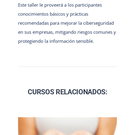
Este taller le proveerá a los participantes
conocimientos básicos y prácticas
recomendadas para mejorar la ciberseguridad
en sus empresas, mitigando riesgos comunes y
protegiendo la información sensible.
CURSOS RELACIONADOS: