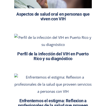
Aspectos de salud oral en personas que
viven con VIH
Perfil de la infección del VIH en Puerto
Rico y su diagnóstico
Enfrentemos el estigma: Reflexion a
profesionales de la salud que proveen