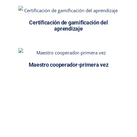
Certificación de gamificación del
aprendizaje
Maestro cooperador-primera vez