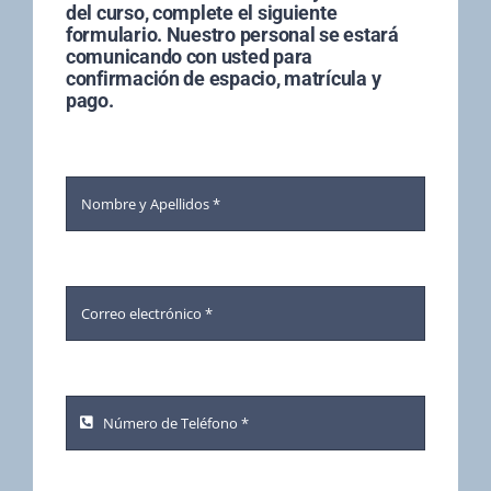
del curso, complete el siguiente
formulario. Nuestro personal se estará
comunicando con usted para
confirmación de espacio, matrícula y
pago.