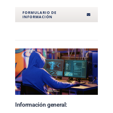
FORMULARIO DE
INFORMACIÓN
Información general: