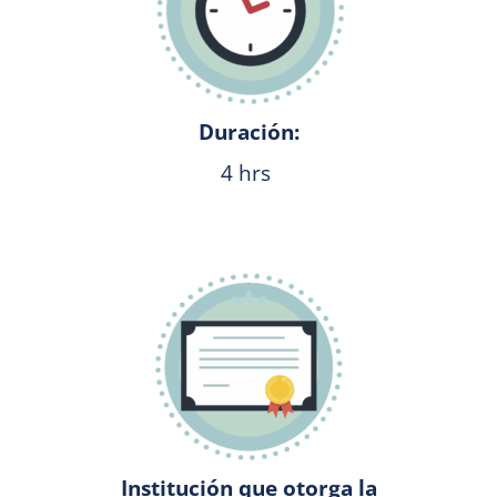
Duración:
4 hrs
Institución que otorga la