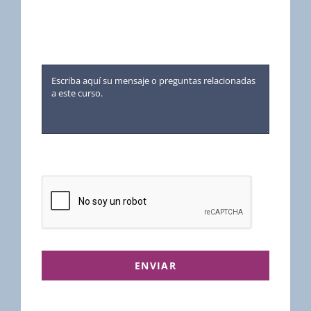
ENVIAR