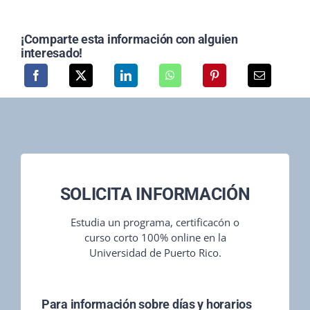
¡Comparte esta información con alguien
interesado!
SOLICITA INFORMACIÓN
Estudia un programa, certificacón o
curso corto 100% online en la
Universidad de Puerto Rico.
Para información sobre días y horarios