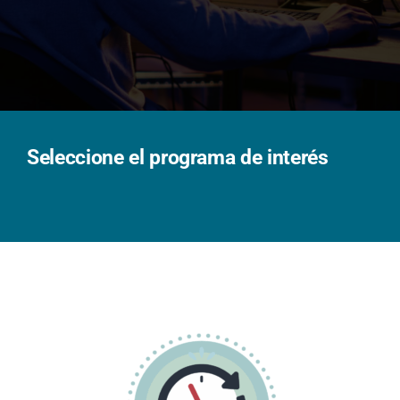
Solicita información
Seleccione el programa de interés