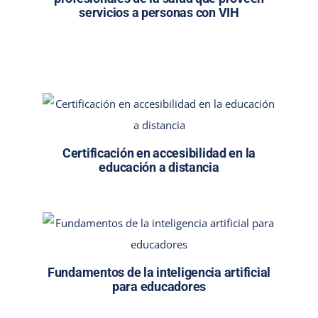
servicios a personas con VIH
Certificación en accesibilidad en la
educación a distancia
Fundamentos de la inteligencia artificial
para educadores