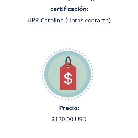
certificación:
UPR-Carolina (Horas contacto)
Precio:
$120.00 USD