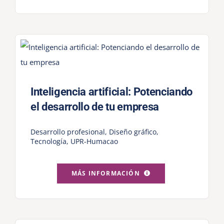
Inteligencia artificial: Potenciando
el desarrollo de tu empresa
Desarrollo profesional
,
Diseño gráfico
,
Tecnología
,
UPR-Humacao
MÁS INFORMACIÓN