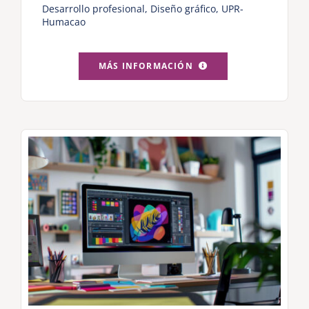
Desarrollo profesional
,
Diseño gráfico
,
UPR-
Humacao
MÁS INFORMACIÓN