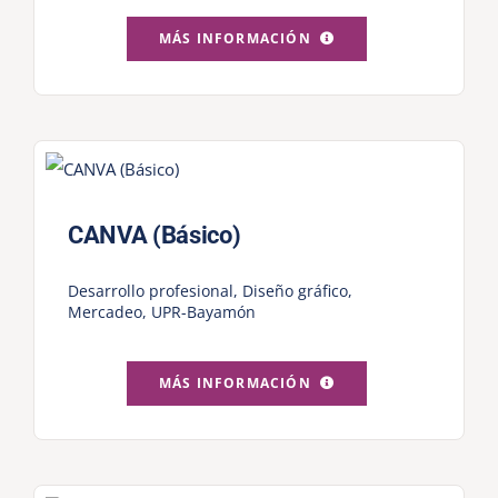
MÁS INFORMACIÓN
CANVA (Básico)
Desarrollo profesional
,
Diseño gráfico
,
Mercadeo
,
UPR-Bayamón
MÁS INFORMACIÓN