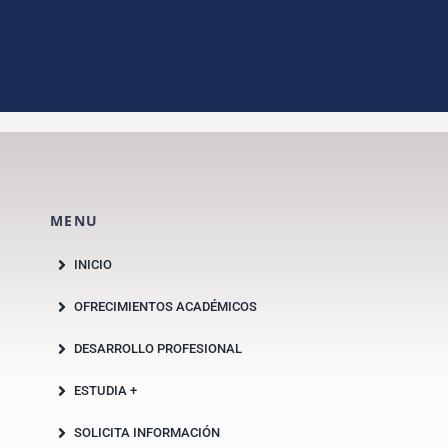
MENU
INICIO
OFRECIMIENTOS ACADÉMICOS
DESARROLLO PROFESIONAL
ESTUDIA +
SOLICITA INFORMACIÓN