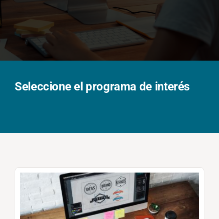
Solicita información
Seleccione el programa de interés