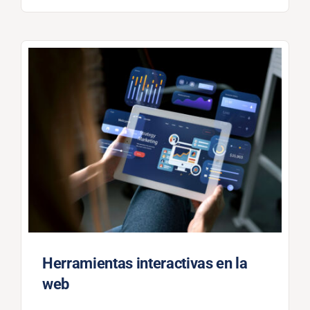
Herramientas interactivas en la
web