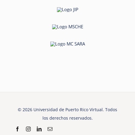
© 2026 Universidad de Puerto Rico Virtual. Todos
los derechos reservados.