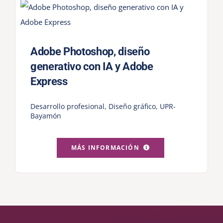
Adobe Photoshop, diseño
generativo con IA y Adobe
Express
Desarrollo profesional
,
Diseño gráfico
,
UPR-
Bayamón
MÁS INFORMACIÓN