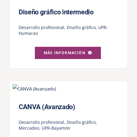
Diseño gráfico intermedio
Desarrollo profesional
,
Diseño gráfico
,
UPR-
Humacao
MÁS INFORMACIÓN
CANVA (Avanzado)
Desarrollo profesional
,
Diseño gráfico
,
Mercadeo
,
UPR-Bayamón